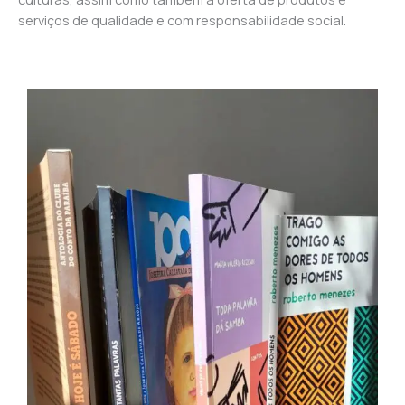
serviços de qualidade e com responsabilidade social.