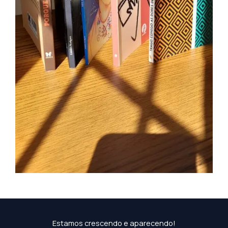
Estamos crescendo e aparecendo!