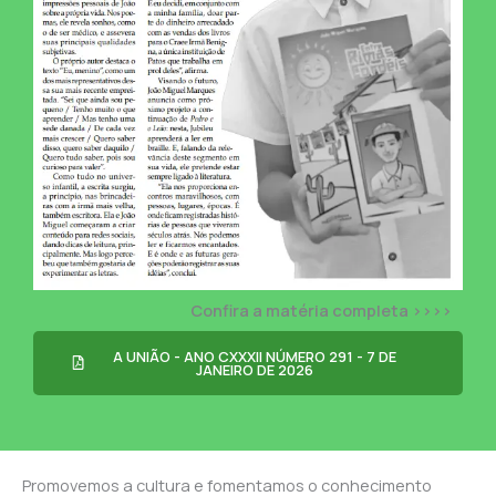
Confira a matéria completa >>>>
A UNIÃO - ANO CXXXII NÚMERO 291 - 7 DE
JANEIRO DE 2026
Promovemos a cultura e fomentamos o conhecimento