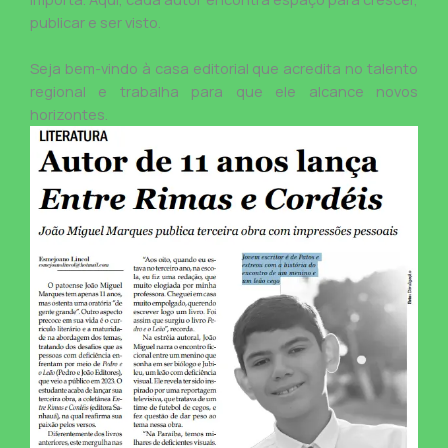
publicar e ser visto.
Seja bem-vindo à casa editorial que acredita no talento
regional e trabalha para que ele alcance novos
horizontes.