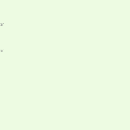
ar
ar