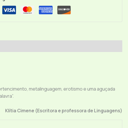
pertencimento, metalinguagem, erotismo e uma aguçada
lavra”.
Klítia Cimene (Escritora e professora de Linguagens)