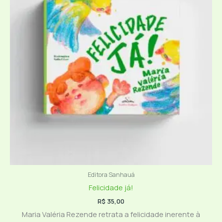
Editora Sanhauá
Felicidade já!
R$
35,00
Maria Valéria Rezende retrata a felicidade inerente à