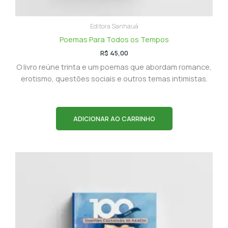
Editora Sanhauá
Poemas Para Todos os Tempos
R$
45,00
O livro reúne trinta e um poemas que abordam romance,
erotismo, questões sociais e outros temas intimistas.
ADICIONAR AO CARRINHO