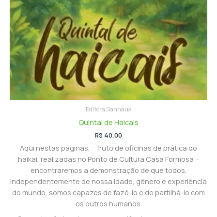
Editora Sanhauá
Quintal de Haicais
R$
40,00
Aqui nestas páginas, − fruto de oficinas de prática do
haikai, realizadas no Ponto de Cultura Casa Formosa −
encontraremos a demonstração de que todos,
independentemente de nossa idade, gênero e experiência
do mundo, somos capazes de fazê-lo e de partilhá-lo com
os outros humanos.