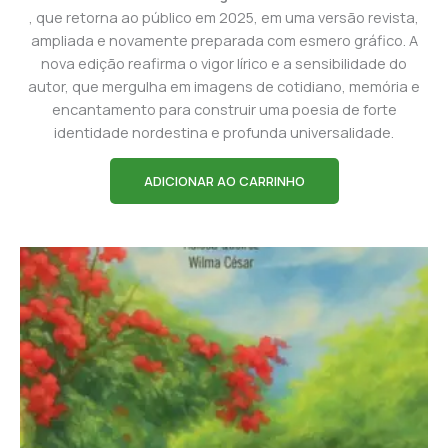
, que retorna ao público em 2025, em uma versão revista,
ampliada e novamente preparada com esmero gráfico. A
nova edição reafirma o vigor lírico e a sensibilidade do
autor, que mergulha em imagens de cotidiano, memória e
encantamento para construir uma poesia de forte
identidade nordestina e profunda universalidade.
ADICIONAR AO CARRINHO