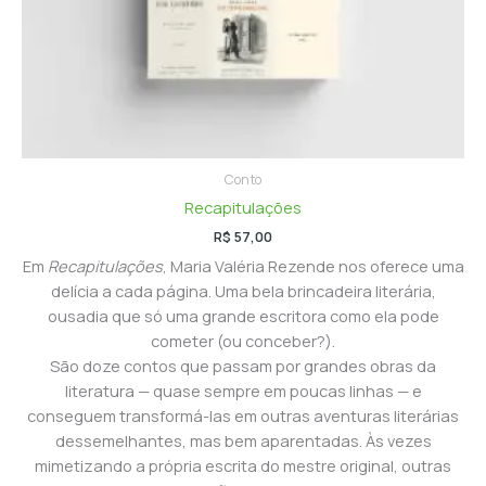
Conto
Recapitulações
R$
57,00
Em
Recapitulações
, Maria Valéria Rezende nos oferece uma
delícia a cada página. Uma bela brincadeira literária,
ousadia que só uma grande escritora como ela pode
cometer (ou conceber?).
São doze contos que passam por grandes obras da
literatura — quase sempre em poucas linhas — e
conseguem transformá-las em outras aventuras literárias
dessemelhantes, mas bem aparentadas. Às vezes
mimetizando a própria escrita do mestre original, outras