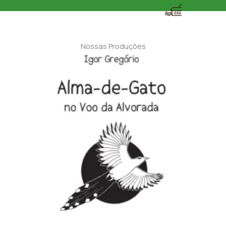
Nossas Produções