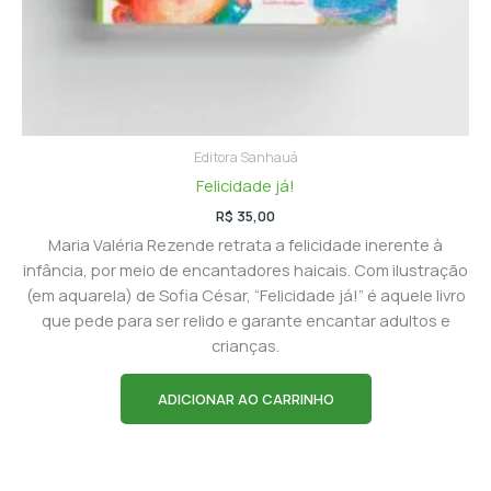
Editora Sanhauá
Felicidade já!
R$
35,00
Maria Valéria Rezende retrata a felicidade inerente à
infância, por meio de encantadores haicais. Com ilustração
(em aquarela) de Sofia César, “Felicidade já!” é aquele livro
que pede para ser relido e garante encantar adultos e
crianças.
ADICIONAR AO CARRINHO