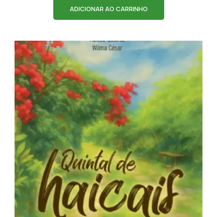
ADICIONAR AO CARRINHO