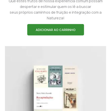
Que estes frutos de nossa experiência comum possam
despertar e estimular quem os lê a buscar
seus próprios caminhos de fruição e integração com a
Natureza!
ADICIONAR AO CARRINHO