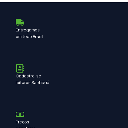
Entregamos
em todo Brasil
Cadastre-se
leitores Sanhauá
Preços