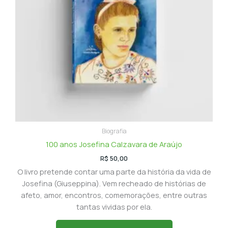
Biografia
100 anos Josefina Calzavara de Araújo
R$
50,00
O livro pretende contar uma parte da história da vida de
Josefina (Giuseppina). Vem recheado de histórias de
afeto, amor, encontros, comemorações, entre outras
tantas vividas por ela.