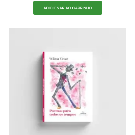
ADICIONAR AO CARRINHO