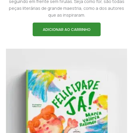
seguindo em frente sem firulas. Seja como for, são todas
peças literárias de grande maestria, como a dos autores
que as inspiraram.
ADICIONAR AO CARRINHO