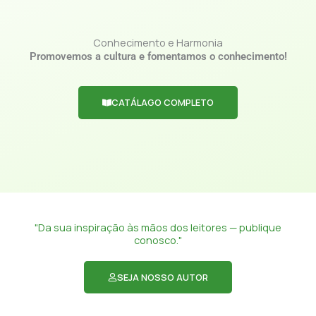
Conhecimento e Harmonia
Promovemos a cultura e fomentamos o conhecimento!
CATÁLAGO COMPLETO
"Da sua inspiração às mãos dos leitores — publique
conosco."
SEJA NOSSO AUTOR