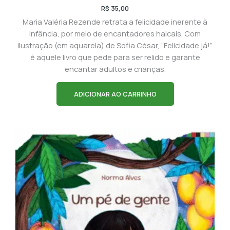
R$
35,00
Maria Valéria Rezende retrata a felicidade inerente à
infância, por meio de encantadores haicais. Com
ilustração (em aquarela) de Sofia César, “Felicidade já!”
é aquele livro que pede para ser relido e garante
encantar adultos e crianças.
ADICIONAR AO CARRINHO