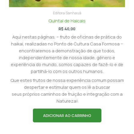
Editora Sanhauá
Quintal de Haicais
R$
40,00
Aqui nestas páginas, − fruto de oficinas de prática do
haikai, realizadas no Ponto de Cultura Casa Formosa −
encontraremos a demonstração de que todos,
independentemente de nossa idade, gênero e
experiência do mundo, somos capazes de fazê-lo e de
partilhá-lo com os outros humanos.
Que estes frutos de nossa experiência comum possam
despertar e estimular quem os lê a buscar
seus próprios caminhos de fruição e integração com a
Natureza!
ADICIONAR AO CARRINHO