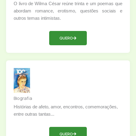
O livro de Wilma César reúne trinta e um poemas que
abordam romance, erotismo, questões sociais e
outros temas intimistas.
QUERO
Biografia
Histórias de afeto, amor, encontros, comemorações,
entre outras tantas...
QUERO