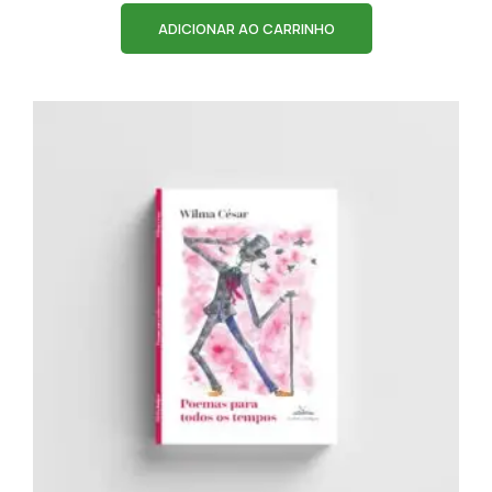
ADICIONAR AO CARRINHO