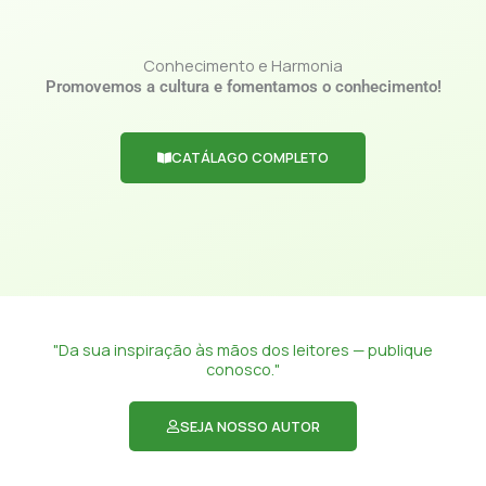
Conhecimento e Harmonia
Promovemos a cultura e fomentamos o conhecimento!
CATÁLAGO COMPLETO
"Da sua inspiração às mãos dos leitores — publique
conosco."
SEJA NOSSO AUTOR