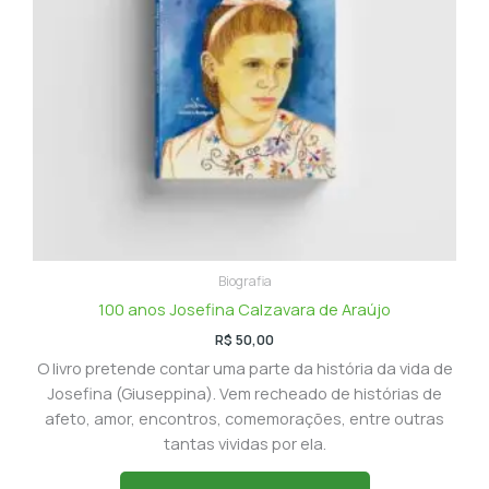
Biografia
100 anos Josefina Calzavara de Araújo
R$
50,00
O livro pretende contar uma parte da história da vida de
Josefina (Giuseppina). Vem recheado de histórias de
afeto, amor, encontros, comemorações, entre outras
tantas vividas por ela.