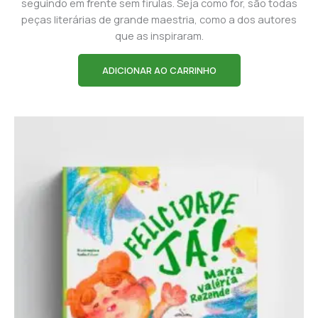
seguindo em frente sem firulas. Seja como for, são todas
peças literárias de grande maestria, como a dos autores
que as inspiraram.
ADICIONAR AO CARRINHO