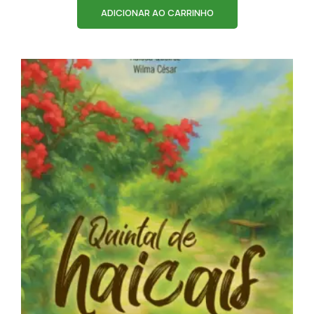
ADICIONAR AO CARRINHO