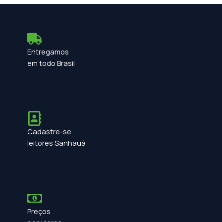
Entregamos
em todo Brasil
Cadastre-se
leitores Sanhauá
Preços