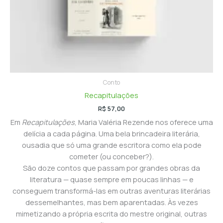
Conto
Recapitulações
R$
57,00
Em
Recapitulações
, Maria Valéria Rezende nos oferece uma
delícia a cada página. Uma bela brincadeira literária,
ousadia que só uma grande escritora como ela pode
cometer (ou conceber?).
São doze contos que passam por grandes obras da
literatura — quase sempre em poucas linhas — e
conseguem transformá-las em outras aventuras literárias
dessemelhantes, mas bem aparentadas. Às vezes
mimetizando a própria escrita do mestre original, outras