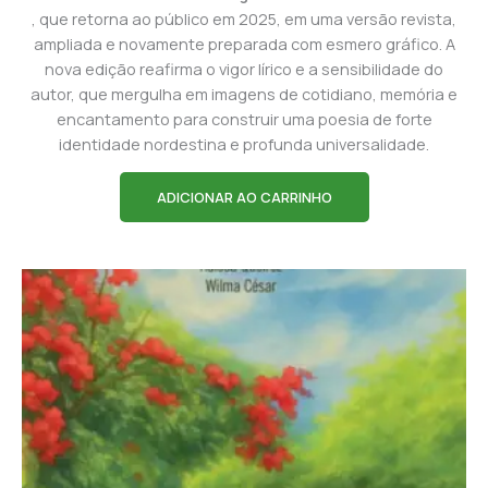
, que retorna ao público em 2025, em uma versão revista,
ampliada e novamente preparada com esmero gráfico. A
nova edição reafirma o vigor lírico e a sensibilidade do
autor, que mergulha em imagens de cotidiano, memória e
encantamento para construir uma poesia de forte
identidade nordestina e profunda universalidade.
ADICIONAR AO CARRINHO