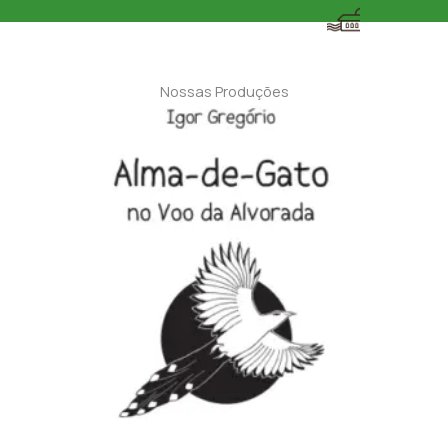
Nossas Produções