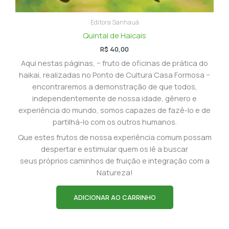
Editora Sanhauá
Quintal de Haicais
R$
40,00
Aqui nestas páginas, − fruto de oficinas de prática do
haikai, realizadas no Ponto de Cultura Casa Formosa −
encontraremos a demonstração de que todos,
independentemente de nossa idade, gênero e
experiência do mundo, somos capazes de fazê-lo e de
partilhá-lo com os outros humanos.
Que estes frutos de nossa experiência comum possam
despertar e estimular quem os lê a buscar
seus próprios caminhos de fruição e integração com a
Natureza!
ADICIONAR AO CARRINHO