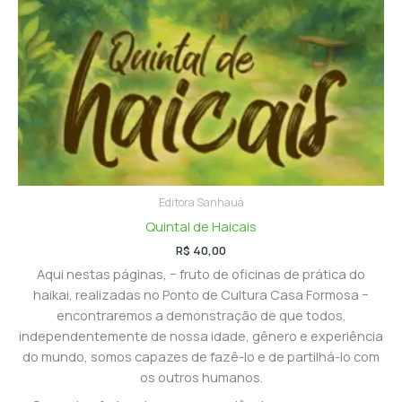
Editora Sanhauá
Quintal de Haicais
R$
40,00
Aqui nestas páginas, − fruto de oficinas de prática do
haikai, realizadas no Ponto de Cultura Casa Formosa −
encontraremos a demonstração de que todos,
independentemente de nossa idade, gênero e experiência
do mundo, somos capazes de fazê-lo e de partilhá-lo com
os outros humanos.