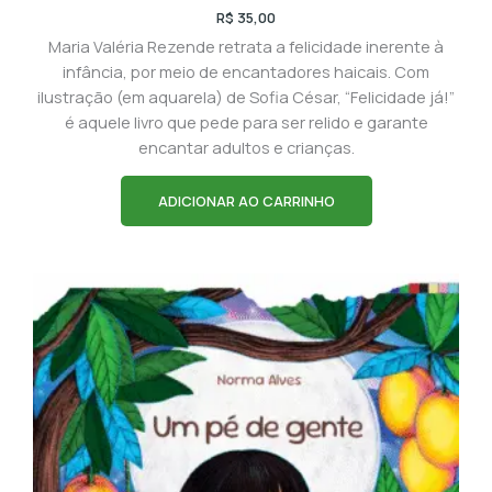
R$
35,00
Maria Valéria Rezende retrata a felicidade inerente à
infância, por meio de encantadores haicais. Com
ilustração (em aquarela) de Sofia César, “Felicidade já!”
é aquele livro que pede para ser relido e garante
encantar adultos e crianças.
ADICIONAR AO CARRINHO