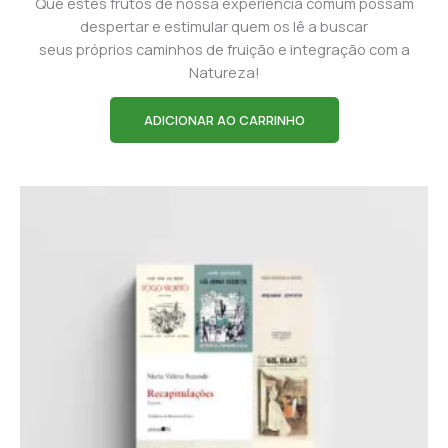
Que estes frutos de nossa experiência comum possam
despertar e estimular quem os lê a buscar
seus próprios caminhos de fruição e integração com a
Natureza!
ADICIONAR AO CARRINHO