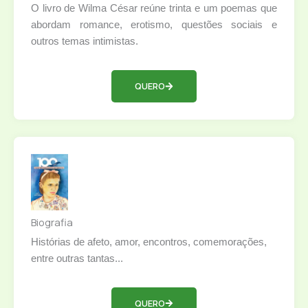
O livro de Wilma César reúne trinta e um poemas que
abordam romance, erotismo, questões sociais e
outros temas intimistas.
QUERO
Biografia
Histórias de afeto, amor, encontros, comemorações,
entre outras tantas...
QUERO