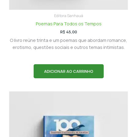
Editora Sanhauá
Poemas Para Todos os Tempos
R$
45,00
O livro reúne trinta e um poemas que abordam romance,
erotismo, questões sociais e outros temas intimistas.
ADICIONAR AO CARRINHO