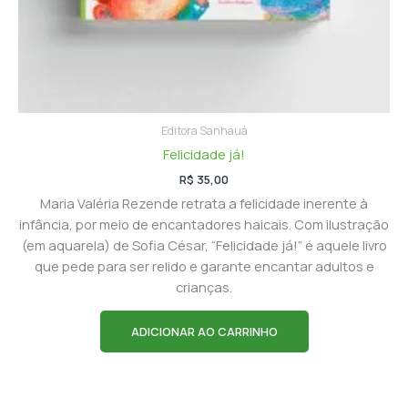
Editora Sanhauá
Felicidade já!
R$
35,00
Maria Valéria Rezende retrata a felicidade inerente à
infância, por meio de encantadores haicais. Com ilustração
(em aquarela) de Sofia César, “Felicidade já!” é aquele livro
que pede para ser relido e garante encantar adultos e
crianças.
ADICIONAR AO CARRINHO