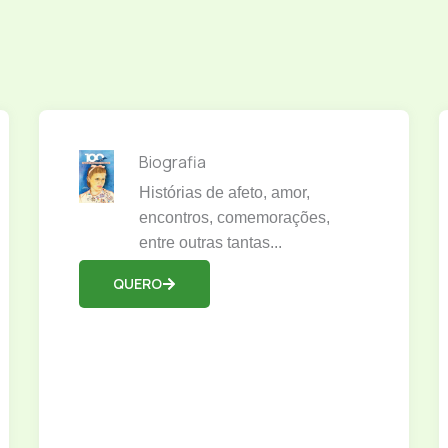
Biografia
Histórias de afeto, amor,
encontros, comemorações,
entre outras tantas...
QUERO