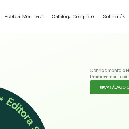
Publicar Meu Livro
Catálogo Completo
Sobre nós
Conhecimento e H
Promovemos a cul
CATÁLAGO 