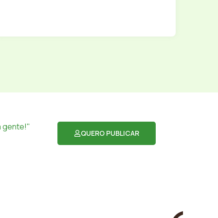
 gente!"
QUERO PUBLICAR