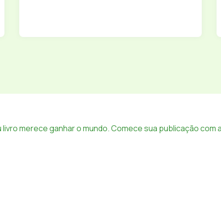
 livro merece ganhar o mundo. Comece sua publicação com a