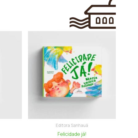
Editora Sanhauá
Felicidade já!