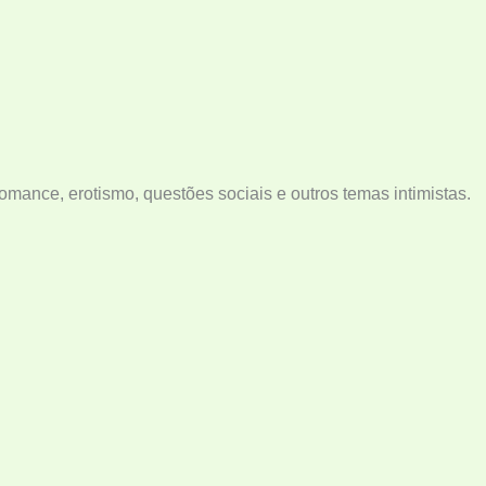
mance, erotismo, questões sociais e outros temas intimistas.