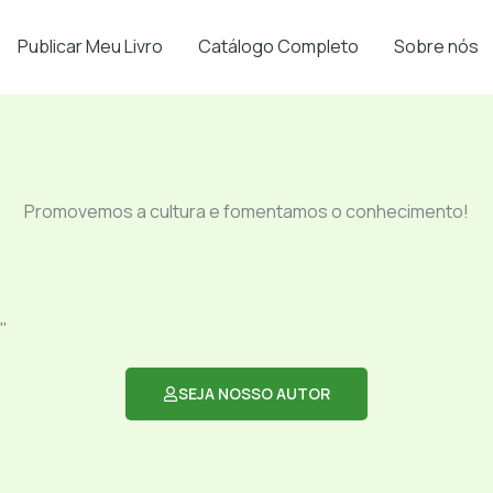
Publicar Meu Livro
Catálogo Completo
Sobre nós
Promovemos a cultura e fomentamos o conhecimento!
"
SEJA NOSSO AUTOR