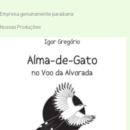
Empresa genuinamente paraibana
Nossas Produções