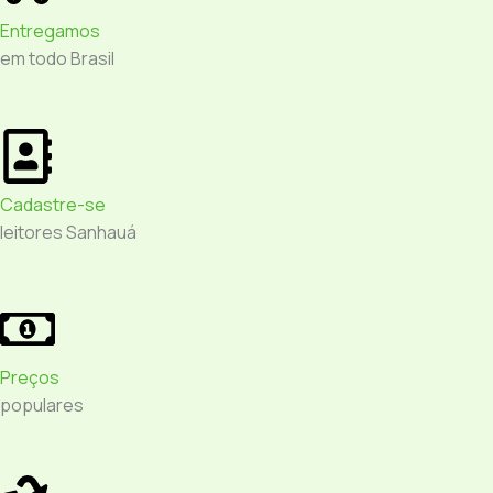
Entregamos
em todo Brasil
Cadastre-se
leitores Sanhauá
Preços
populares