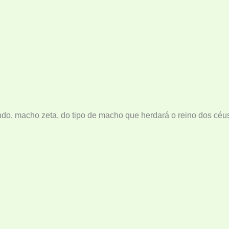
o, macho zeta, do tipo de macho que herdará o reino dos céu