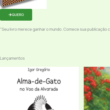
QUERO
"Seu livro merece ganhar o mundo. Comece sua publicação 
Lançamentos