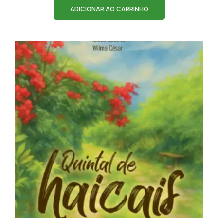
ADICIONAR AO CARRINHO