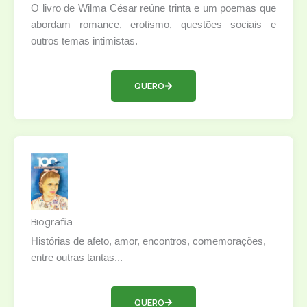
O livro de Wilma César reúne trinta e um poemas que
abordam romance, erotismo, questões sociais e
outros temas intimistas.
QUERO
Biografia
Histórias de afeto, amor, encontros, comemorações,
entre outras tantas...
QUERO