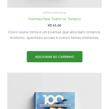
Editora Sanhauá
Poemas Para Todos os Tempos
R$
45,00
O livro reúne trinta e um poemas que abordam romance,
erotismo, questões sociais e outros temas intimistas.
ADICIONAR AO CARRINHO