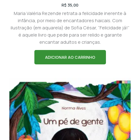
R$
35,00
Maria Valéria Rezende retrata a felicidade inerente à
infância, por meio de encantadores haicais. Com
ilustração (em aquarela) de Sofia César, “Felicidade já!”
é aquele livro que pede para ser relido e garante
encantar adultos e crianças.
ADICIONAR AO CARRINHO