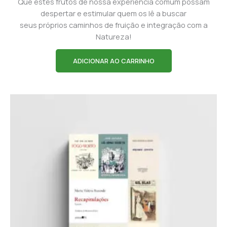
Que estes frutos de nossa experiência comum possam
despertar e estimular quem os lê a buscar
seus próprios caminhos de fruição e integração com a
Natureza!
ADICIONAR AO CARRINHO