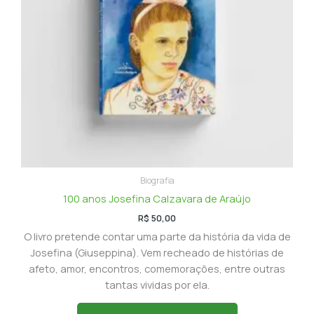
Biografia
100 anos Josefina Calzavara de Araújo
R$
50,00
O livro pretende contar uma parte da história da vida de
Josefina (Giuseppina). Vem recheado de histórias de
afeto, amor, encontros, comemorações, entre outras
tantas vividas por ela.