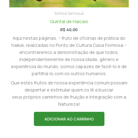
Editora Sanhauá
Quintal de Haicais
R$
40,00
Aqui nestas páginas, − fruto de oficinas de prática do
haikai, realizadas no Ponto de Cultura Casa Formosa −
encontraremos a demonstração de que todos,
independentemente de nossa idade, gênero e
experiência do mundo, somos capazes de fazê-lo e de
partilhá-lo com os outros humanos.
Que estes frutos de nossa experiência comum possam
despertar e estimular quem os lê a buscar
seus próprios caminhos de fruição e integração com a
Natureza!
ADICIONAR AO CARRINHO