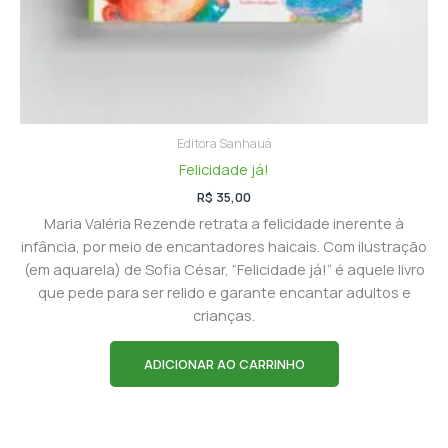
Editora Sanhauá
Felicidade já!
R$
35,00
Maria Valéria Rezende retrata a felicidade inerente à
infância, por meio de encantadores haicais. Com ilustração
(em aquarela) de Sofia César, “Felicidade já!” é aquele livro
que pede para ser relido e garante encantar adultos e
crianças.
ADICIONAR AO CARRINHO