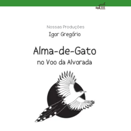
Nossas Produções