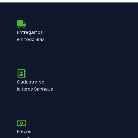
Entregamos
em todo Brasil
Cadastre-se
leitores Sanhauá
Preços