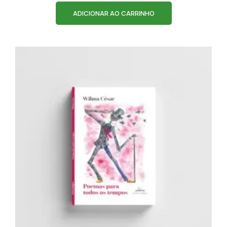
ADICIONAR AO CARRINHO