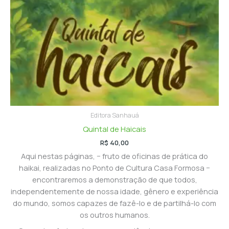
Editora Sanhauá
Quintal de Haicais
R$
40,00
Aqui nestas páginas, − fruto de oficinas de prática do
haikai, realizadas no Ponto de Cultura Casa Formosa −
encontraremos a demonstração de que todos,
independentemente de nossa idade, gênero e experiência
do mundo, somos capazes de fazê-lo e de partilhá-lo com
os outros humanos.