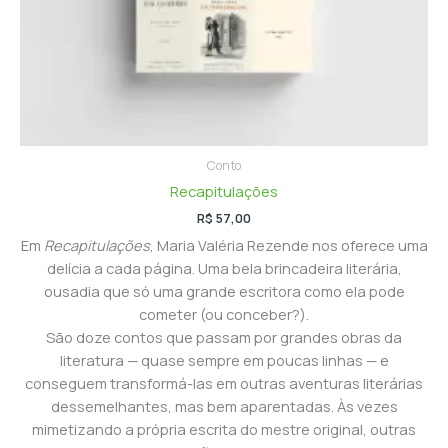
Conto
Recapitulações
R$
57,00
Em
Recapitulações
, Maria Valéria Rezende nos oferece uma
delícia a cada página. Uma bela brincadeira literária,
ousadia que só uma grande escritora como ela pode
cometer (ou conceber?).
São doze contos que passam por grandes obras da
literatura — quase sempre em poucas linhas — e
conseguem transformá-las em outras aventuras literárias
dessemelhantes, mas bem aparentadas. Às vezes
mimetizando a própria escrita do mestre original, outras