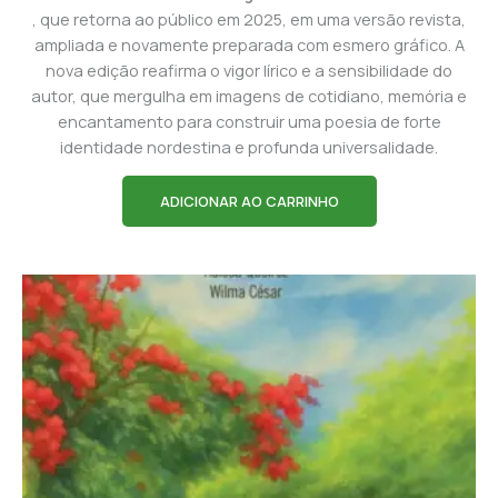
, que retorna ao público em 2025, em uma versão revista,
ampliada e novamente preparada com esmero gráfico. A
nova edição reafirma o vigor lírico e a sensibilidade do
autor, que mergulha em imagens de cotidiano, memória e
encantamento para construir uma poesia de forte
identidade nordestina e profunda universalidade.
ADICIONAR AO CARRINHO