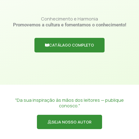
Conhecimento e Harmonia
Promovemos a cultura e fomentamos o conhecimento!
CATÁLAGO COMPLETO
"Da sua inspiração às mãos dos leitores — publique
conosco."
SEJA NOSSO AUTOR