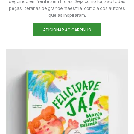
seguindo em frente sem firulas. Seja como for, são todas
peças literárias de grande maestria, como a dos autores
que as inspiraram.
ADICIONAR AO CARRINHO