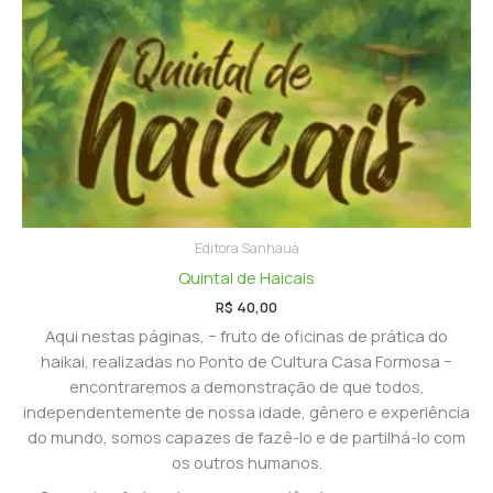
Editora Sanhauá
Quintal de Haicais
R$
40,00
Aqui nestas páginas, − fruto de oficinas de prática do
haikai, realizadas no Ponto de Cultura Casa Formosa −
encontraremos a demonstração de que todos,
independentemente de nossa idade, gênero e experiência
do mundo, somos capazes de fazê-lo e de partilhá-lo com
os outros humanos.