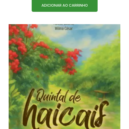
ADICIONAR AO CARRINHO