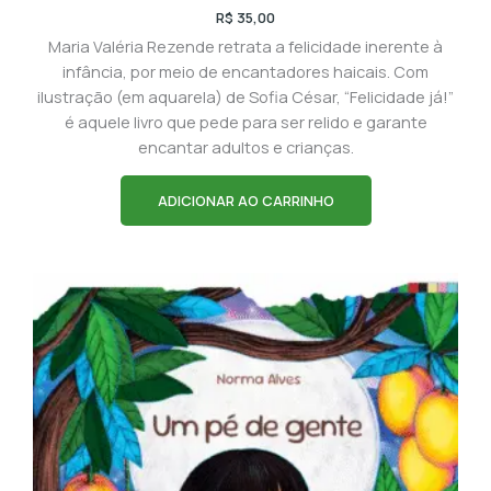
R$
35,00
Maria Valéria Rezende retrata a felicidade inerente à
infância, por meio de encantadores haicais. Com
ilustração (em aquarela) de Sofia César, “Felicidade já!”
é aquele livro que pede para ser relido e garante
encantar adultos e crianças.
ADICIONAR AO CARRINHO