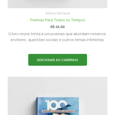
Editora Sanhauá
Poemas Para Todos os Tempos
R$
45,00
O livro reúne trinta e um poemas que abordam romance,
erotismo, questões sociais e outros temas intimistas.
ADICIONAR AO CARRINHO