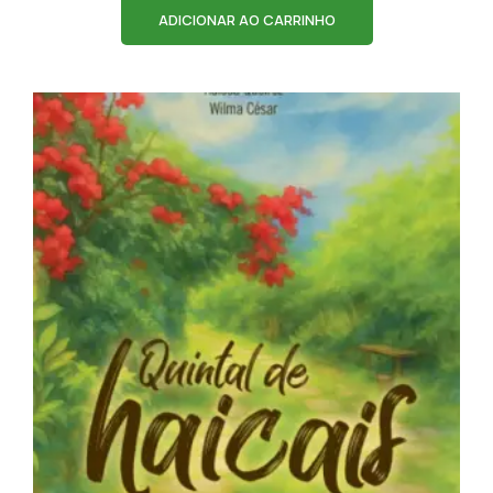
ADICIONAR AO CARRINHO