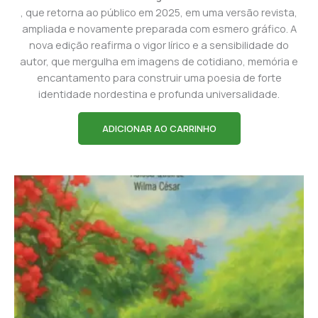
, que retorna ao público em 2025, em uma versão revista,
ampliada e novamente preparada com esmero gráfico. A
nova edição reafirma o vigor lírico e a sensibilidade do
autor, que mergulha em imagens de cotidiano, memória e
encantamento para construir uma poesia de forte
identidade nordestina e profunda universalidade.
ADICIONAR AO CARRINHO