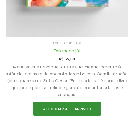
Editora Sanhauá
Felicidade já!
R$
35,00
Maria Valéria Rezende retrata a felicidade inerente à
infância, por meio de encantadores haicais. Com ilustração
(em aquarela) de Sofia César, “Felicidade já!” é aquele livro
que pede para ser relido e garante encantar adultos e
crianças.
ADICIONAR AO CARRINHO