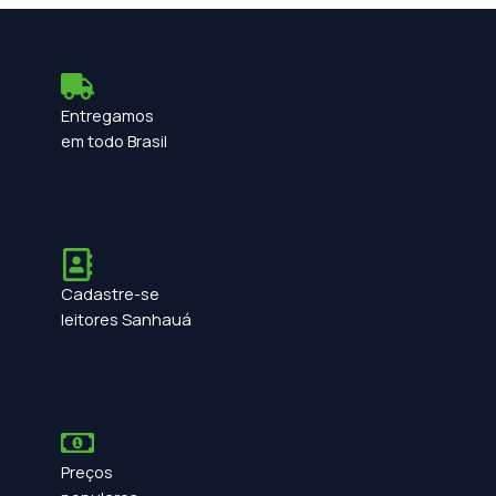
Entregamos
em todo Brasil
Cadastre-se
leitores Sanhauá
Preços