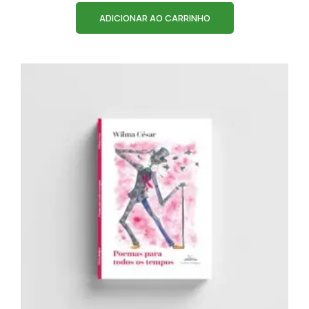
ADICIONAR AO CARRINHO