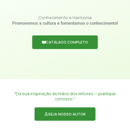
Conhecimento e Harmonia
Promovemos a cultura e fomentamos o conhecimento!
CATÁLAGO COMPLETO
"Da sua inspiração às mãos dos leitores — publique
conosco."
SEJA NOSSO AUTOR