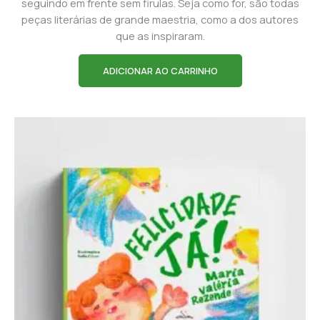
seguindo em frente sem firulas. Seja como for, são todas
peças literárias de grande maestria, como a dos autores
que as inspiraram.
ADICIONAR AO CARRINHO