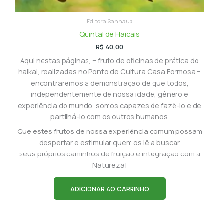
Editora Sanhauá
Quintal de Haicais
R$
40,00
Aqui nestas páginas, − fruto de oficinas de prática do
haikai, realizadas no Ponto de Cultura Casa Formosa −
encontraremos a demonstração de que todos,
independentemente de nossa idade, gênero e
experiência do mundo, somos capazes de fazê-lo e de
partilhá-lo com os outros humanos.
Que estes frutos de nossa experiência comum possam
despertar e estimular quem os lê a buscar
seus próprios caminhos de fruição e integração com a
Natureza!
ADICIONAR AO CARRINHO