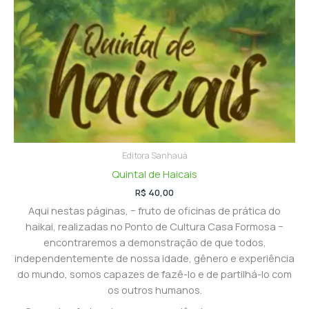
Editora Sanhauá
Quintal de Haicais
R$
40,00
Aqui nestas páginas, − fruto de oficinas de prática do
haikai, realizadas no Ponto de Cultura Casa Formosa −
encontraremos a demonstração de que todos,
independentemente de nossa idade, gênero e experiência
do mundo, somos capazes de fazê-lo e de partilhá-lo com
os outros humanos.