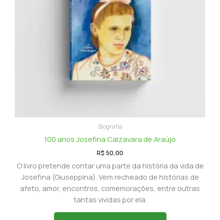
Biografia
100 anos Josefina Calzavara de Araújo
R$
50,00
O livro pretende contar uma parte da história da vida de
Josefina (Giuseppina). Vem recheado de histórias de
afeto, amor, encontros, comemorações, entre outras
tantas vividas por ela.