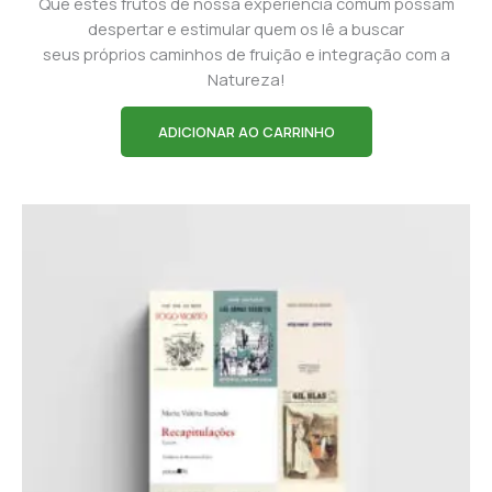
Que estes frutos de nossa experiência comum possam
despertar e estimular quem os lê a buscar
seus próprios caminhos de fruição e integração com a
Natureza!
ADICIONAR AO CARRINHO