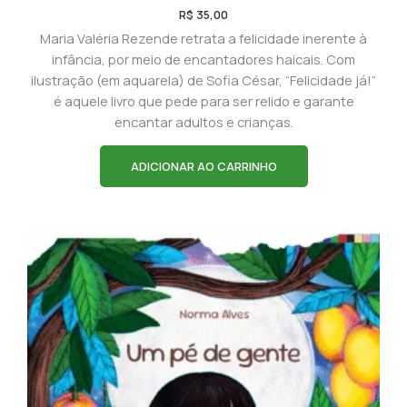
R$
35,00
Maria Valéria Rezende retrata a felicidade inerente à
infância, por meio de encantadores haicais. Com
ilustração (em aquarela) de Sofia César, “Felicidade já!”
é aquele livro que pede para ser relido e garante
encantar adultos e crianças.
ADICIONAR AO CARRINHO