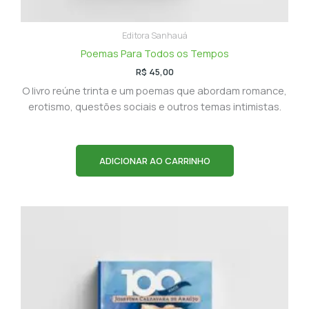
Editora Sanhauá
Poemas Para Todos os Tempos
R$
45,00
O livro reúne trinta e um poemas que abordam romance,
erotismo, questões sociais e outros temas intimistas.
ADICIONAR AO CARRINHO