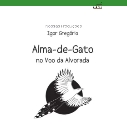
Nossas Produções