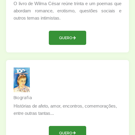
O livro de Wilma César reúne trinta e um poemas que
abordam romance, erotismo, questões sociais e
outros temas intimistas.
QUERO
Biografia
Histórias de afeto, amor, encontros, comemorações,
entre outras tantas...
QUERO