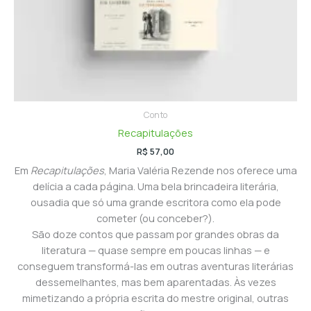
Conto
Recapitulações
R$
57,00
Em
Recapitulações
, Maria Valéria Rezende nos oferece uma
delícia a cada página. Uma bela brincadeira literária,
ousadia que só uma grande escritora como ela pode
cometer (ou conceber?).
São doze contos que passam por grandes obras da
literatura — quase sempre em poucas linhas — e
conseguem transformá-las em outras aventuras literárias
dessemelhantes, mas bem aparentadas. Às vezes
mimetizando a própria escrita do mestre original, outras