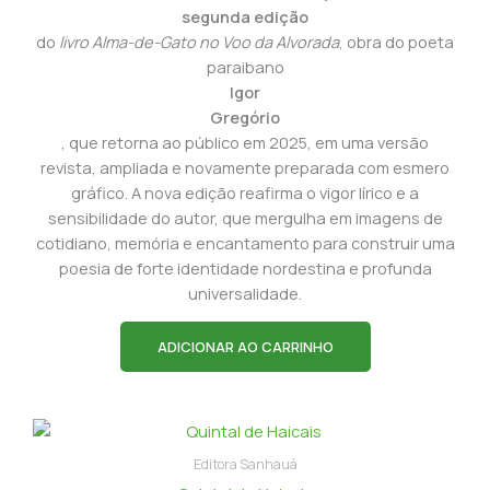
segunda edição
do
livro Alma-de-Gato no Voo da Alvorada
, obra do poeta
paraibano
Igor
Gregório
, que retorna ao público em 2025, em uma versão
revista, ampliada e novamente preparada com esmero
gráfico. A nova edição reafirma o vigor lírico e a
sensibilidade do autor, que mergulha em imagens de
cotidiano, memória e encantamento para construir uma
poesia de forte identidade nordestina e profunda
universalidade.
ADICIONAR AO CARRINHO
Editora Sanhauá