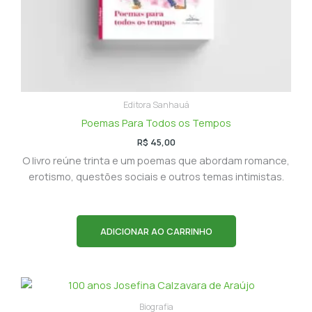
Editora Sanhauá
Poemas Para Todos os Tempos
R$
45,00
O livro reúne trinta e um poemas que abordam romance,
erotismo, questões sociais e outros temas intimistas.
ADICIONAR AO CARRINHO
Biografia