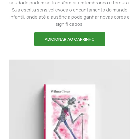
saudade podem se transformar em lembrança e ternura.
Sua escrita sensível evoca o encantamento do mundo
infantil, onde até a ausência pode ganhar novas cores e
signifi cados.
ADICIONAR AO CARRINHO