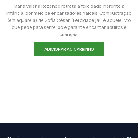
Maria Valéria Rezende retrata a felicidade inerente à
infância, por meio de encantadores haicais. Com ilustração
(em aquarela) de Sofia César, “Felicidade já!” é aquele livro
que pede para ser relido e garante encantar adultos e
crianças.
ADICIONAR AO CARRINHO