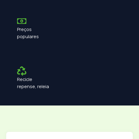
Preços
populares
Recicle
repense, releia