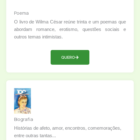
Poema
O livro de Wilma César reúne trinta e um poemas que
abordam romance, erotismo, questões sociais e
outros temas intimistas.
QUERO
Biografia
Histórias de afeto, amor, encontros, comemorações,
entre outras tantas...