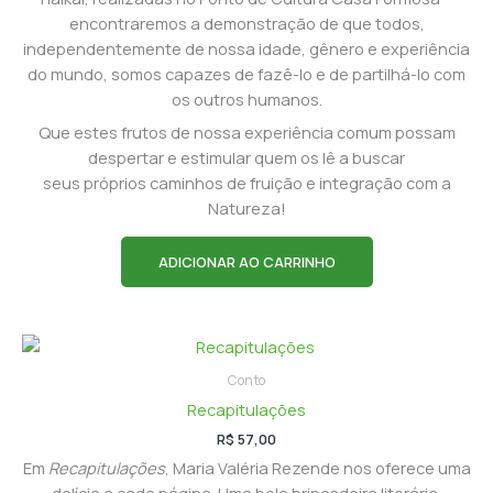
encontraremos a demonstração de que todos,
independentemente de nossa idade, gênero e experiência
do mundo, somos capazes de fazê-lo e de partilhá-lo com
os outros humanos.
Que estes frutos de nossa experiência comum possam
despertar e estimular quem os lê a buscar
seus próprios caminhos de fruição e integração com a
Natureza!
ADICIONAR AO CARRINHO
Conto
Recapitulações
R$
57,00
Em
Recapitulações
, Maria Valéria Rezende nos oferece uma