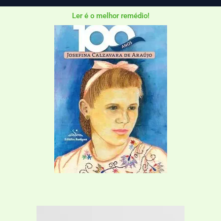
Ler é o melhor remédio!