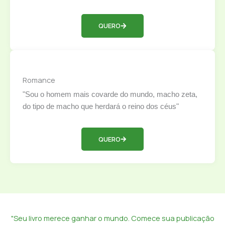
QUERO
Romance
"Sou o homem mais covarde do mundo, macho zeta,
do tipo de macho que herdará o reino dos céus"
QUERO
"Seu livro merece ganhar o mundo. Comece sua publicação