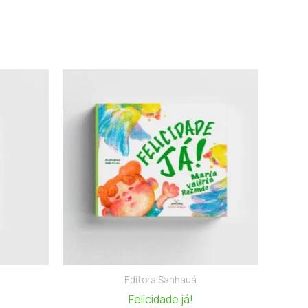
Editora Sanhauá
Felicidade já!