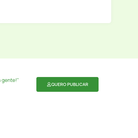
 gente!"
QUERO PUBLICAR