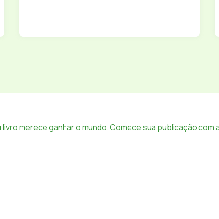
 livro merece ganhar o mundo. Comece sua publicação com a