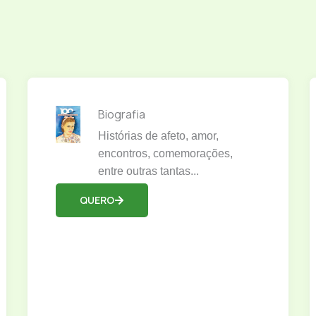
Biografia
Histórias de afeto, amor,
encontros, comemorações,
entre outras tantas...
QUERO