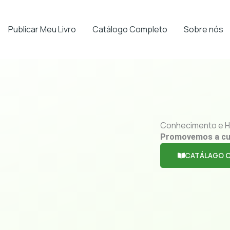
Publicar Meu Livro
Catálogo Completo
Sobre nós
Conhecimento e H
Promovemos a cu
CATÁLAGO 