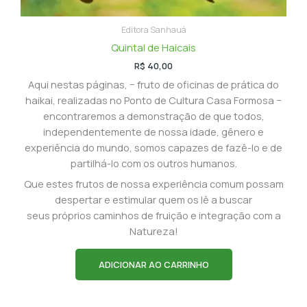
Editora Sanhauá
Quintal de Haicais
R$
40,00
Aqui nestas páginas, − fruto de oficinas de prática do
haikai, realizadas no Ponto de Cultura Casa Formosa −
encontraremos a demonstração de que todos,
independentemente de nossa idade, gênero e
experiência do mundo, somos capazes de fazê-lo e de
partilhá-lo com os outros humanos.
Que estes frutos de nossa experiência comum possam
despertar e estimular quem os lê a buscar
seus próprios caminhos de fruição e integração com a
Natureza!
ADICIONAR AO CARRINHO