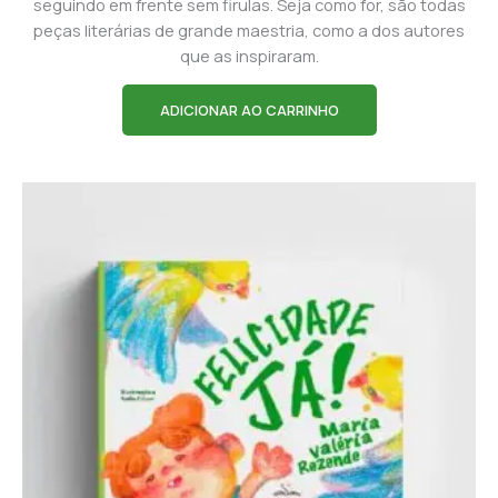
seguindo em frente sem firulas. Seja como for, são todas
peças literárias de grande maestria, como a dos autores
que as inspiraram.
ADICIONAR AO CARRINHO