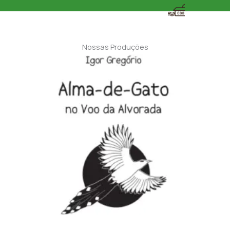
Nossas Produções