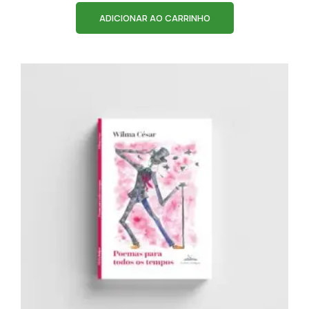
ADICIONAR AO CARRINHO