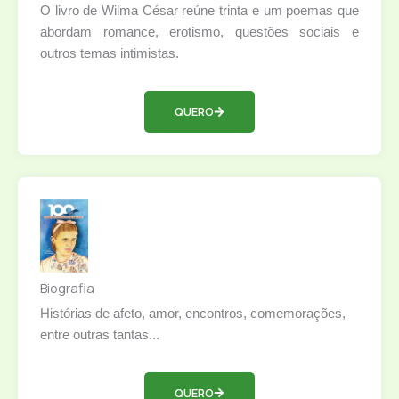
O livro de Wilma César reúne trinta e um poemas que
abordam romance, erotismo, questões sociais e
outros temas intimistas.
QUERO
Biografia
Histórias de afeto, amor, encontros, comemorações,
entre outras tantas...
QUERO