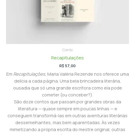
Conto
Recapitulações
R$
57,00
Em
Recapitulações
, Maria Valéria Rezende nos oferece uma
delícia a cada página. Uma bela brincadeira literária,
ousadia que só uma grande escritora como ela pode
cometer (ou conceber?).
São doze contos que passam por grandes obras da
literatura — quase sempre em poucas linhas — e
conseguem transformá-las em outras aventuras literárias
dessemelhantes, mas bem aparentadas. Às vezes
mimetizando a própria escrita do mestre original, outras