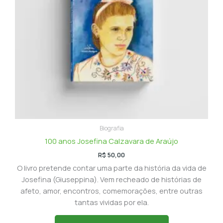
Biografia
100 anos Josefina Calzavara de Araújo
R$
50,00
O livro pretende contar uma parte da história da vida de
Josefina (Giuseppina). Vem recheado de histórias de
afeto, amor, encontros, comemorações, entre outras
tantas vividas por ela.