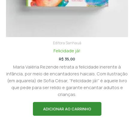
Editora Sanhauá
Felicidade já!
R$
35,00
Maria Valéria Rezende retrata a felicidade inerente à
infância, por meio de encantadores haicais. Com ilustração
(em aquarela) de Sofia César, “Felicidade já!” é aquele livro
que pede para ser relido e garante encantar adultos e
crianças.
ADICIONAR AO CARRINHO