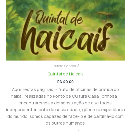
Editora Sanhauá
Quintal de Haicais
R$
40,00
Aqui nestas páginas, − fruto de oficinas de prática do
haikai, realizadas no Ponto de Cultura Casa Formosa −
encontraremos a demonstração de que todos,
independentemente de nossa idade, gênero e experiência
do mundo, somos capazes de fazê-lo e de partilhá-lo com
os outros humanos.