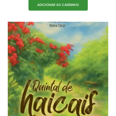
ADICIONAR AO CARRINHO