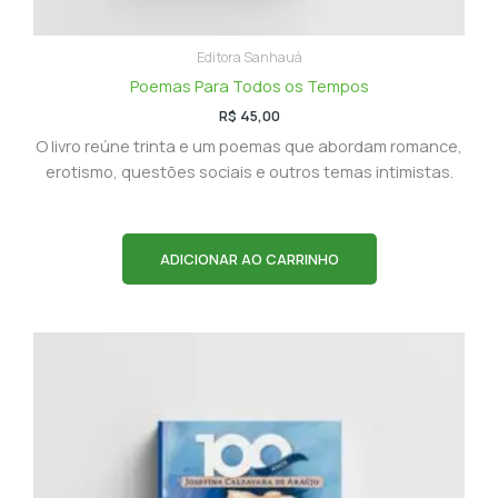
Editora Sanhauá
Poemas Para Todos os Tempos
R$
45,00
O livro reúne trinta e um poemas que abordam romance,
erotismo, questões sociais e outros temas intimistas.
ADICIONAR AO CARRINHO