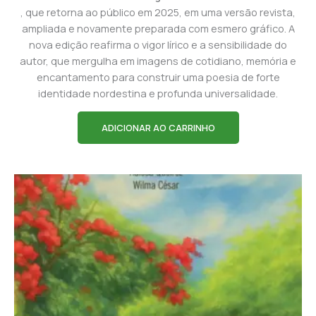
, que retorna ao público em 2025, em uma versão revista,
ampliada e novamente preparada com esmero gráfico. A
nova edição reafirma o vigor lírico e a sensibilidade do
autor, que mergulha em imagens de cotidiano, memória e
encantamento para construir uma poesia de forte
identidade nordestina e profunda universalidade.
ADICIONAR AO CARRINHO