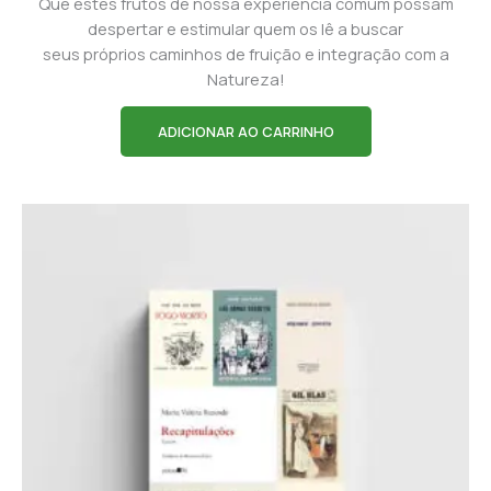
Que estes frutos de nossa experiência comum possam
despertar e estimular quem os lê a buscar
seus próprios caminhos de fruição e integração com a
Natureza!
ADICIONAR AO CARRINHO