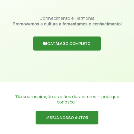
Conhecimento e Harmonia
Promovemos a cultura e fomentamos o conhecimento!
CATÁLAGO COMPLETO
"Da sua inspiração às mãos dos leitores — publique
conosco."
SEJA NOSSO AUTOR