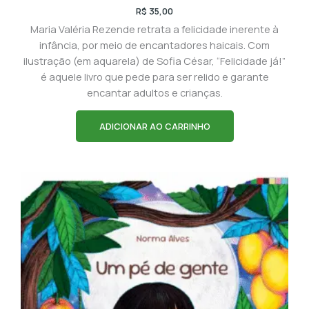
R$
35,00
Maria Valéria Rezende retrata a felicidade inerente à
infância, por meio de encantadores haicais. Com
ilustração (em aquarela) de Sofia César, “Felicidade já!”
é aquele livro que pede para ser relido e garante
encantar adultos e crianças.
ADICIONAR AO CARRINHO