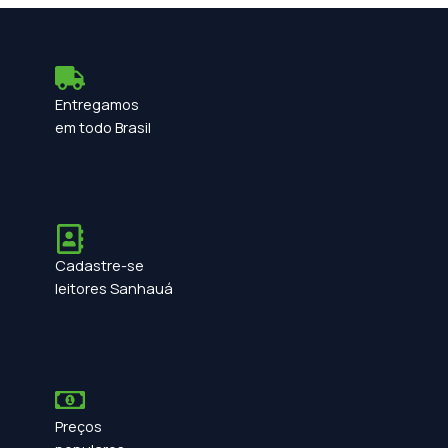
Entregamos
em todo Brasil
Cadastre-se
leitores Sanhauá
Preços