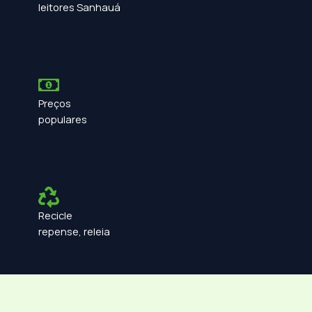
leitores Sanhauá
Preços
populares
Recicle
repense, releia