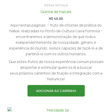
Editora Sanhauá
Quintal de Haicais
R$
40,00
Aqui nestas páginas, − fruto de oficinas de prática do
haikai, realizadas no Ponto de Cultura Casa Formosa −
encontraremos a demonstração de que todos,
independentemente de nossa idade, gênero e
experiência do mundo, somos capazes de fazê-lo e de
partilhá-lo com os outros humanos.
Que estes frutos de nossa experiência comum possam
despertar e estimular quem os lê a buscar
seus próprios caminhos de fruição e integração com a
Natureza!
ADICIONAR AO CARRINHO