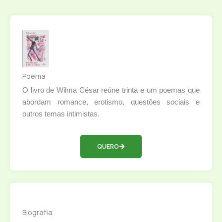
Poema
O livro de Wilma César reúne trinta e um poemas que
abordam romance, erotismo, questões sociais e
outros temas intimistas.
QUERO
Biografia