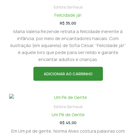
Editora Sanhauá
Felicidade já!
R$
35,00
Maria Valéria Rezende retrata a felicidade inerente à
infância, por meio de encantadores haicais. Com
ilustração (em aquarela) de Sofia César, “Felicidade já!”
é aquele livro que pede para ser relido e garante
encantar adultos e crianças.
ADICIONAR AO CARRINHO
Editora Sanhauá
Um Pé de Gente
R$
45,00
Em Um pé de gente, Norma Alves costura palavras com