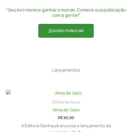
"Seu livro merece ganhar o mundo. Comece sua publicação
com a gente!"
QUERO PUBLICAR
Lançamentos
Editora Sanhauá
Alma de Gato
R$
50,00
A Editora Sanhauá anuncia o lançamento da