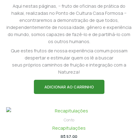
Aqui nestas páginas, − fruto de oficinas de prática do
haikai, realizadas no Ponto de Cultura Casa Formosa −
encontraremos a demonstração de que todos,
independentemente de nossa idade, gênero e experiência
do mundo, somos capazes de fazê-lo e de partilhá-lo com
os outros humanos.
Que estes frutos de nossa experiência comum possam
despertar e estimular quem os lê a buscar
seus próprios caminhos de fruição e integração com a
Natureza!
ADICIONAR AO CARRINHO
Conto
Recapitulações
R$
57,00