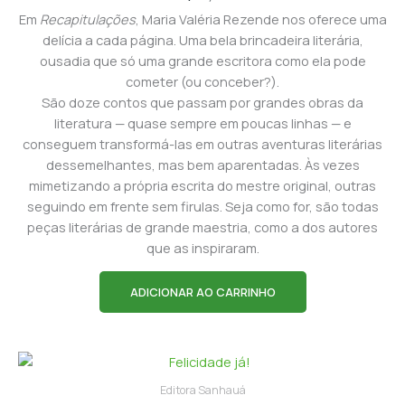
Em
Recapitulações
, Maria Valéria Rezende nos oferece uma
delícia a cada página. Uma bela brincadeira literária,
ousadia que só uma grande escritora como ela pode
cometer (ou conceber?).
São doze contos que passam por grandes obras da
literatura — quase sempre em poucas linhas — e
conseguem transformá-las em outras aventuras literárias
dessemelhantes, mas bem aparentadas. Às vezes
mimetizando a própria escrita do mestre original, outras
seguindo em frente sem firulas. Seja como for, são todas
peças literárias de grande maestria, como a dos autores
que as inspiraram.
ADICIONAR AO CARRINHO
Editora Sanhauá