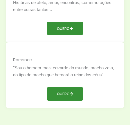
Histórias de afeto, amor, encontros, comemorações,
entre outras tantas...
QUERO
Romance
"Sou o homem mais covarde do mundo, macho zeta,
do tipo de macho que herdará o reino dos céus"
QUERO