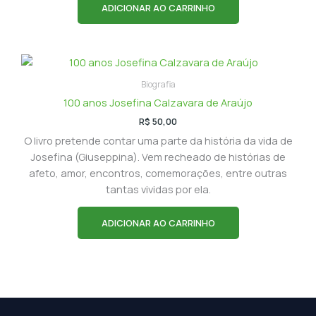
ADICIONAR AO CARRINHO
Biografia
100 anos Josefina Calzavara de Araújo
R$
50,00
O livro pretende contar uma parte da história da vida de
Josefina (Giuseppina). Vem recheado de histórias de
afeto, amor, encontros, comemorações, entre outras
tantas vividas por ela.
ADICIONAR AO CARRINHO