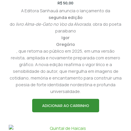
R$
50,00
A Editora Sanhauá anuncia o lançamento da
segunda edição
do
livro Alma-de-Gato no Voo da Alvorada
, obra do poeta
paraibano
Igor
Gregório
, que retorna ao público em 2025, em uma versão
revista, ampliada e novamente preparada com esmero
gráfico. A nova edição reafirma o vigor lírico e a
sensibilidade do autor, que mergulha em imagens de
cotidiano, memória e encantamento para construir uma
poesia de forte identidade nordestina e profunda
universalidade.
ADICIONAR AO CARRINHO