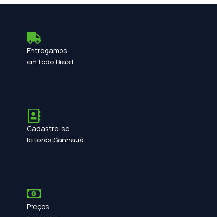
Entregamos
em todo Brasil
Cadastre-se
leitores Sanhauá
Preços