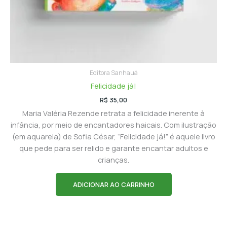
Editora Sanhauá
Felicidade já!
R$
35,00
Maria Valéria Rezende retrata a felicidade inerente à
infância, por meio de encantadores haicais. Com ilustração
(em aquarela) de Sofia César, “Felicidade já!” é aquele livro
que pede para ser relido e garante encantar adultos e
crianças.
ADICIONAR AO CARRINHO