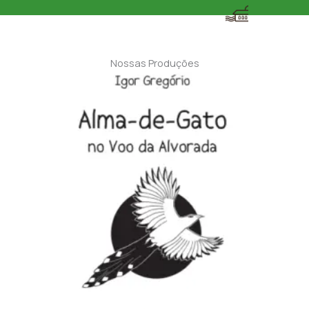
Nossas Produções