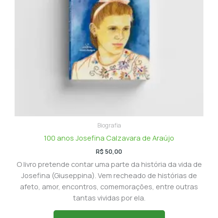
Biografia
100 anos Josefina Calzavara de Araújo
R$
50,00
O livro pretende contar uma parte da história da vida de
Josefina (Giuseppina). Vem recheado de histórias de
afeto, amor, encontros, comemorações, entre outras
tantas vividas por ela.