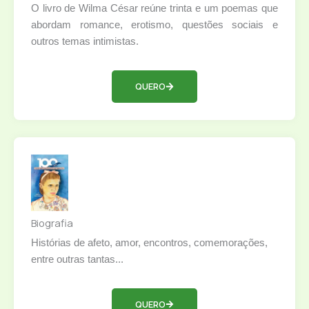
O livro de Wilma César reúne trinta e um poemas que
abordam romance, erotismo, questões sociais e
outros temas intimistas.
QUERO
Biografia
Histórias de afeto, amor, encontros, comemorações,
entre outras tantas...
QUERO