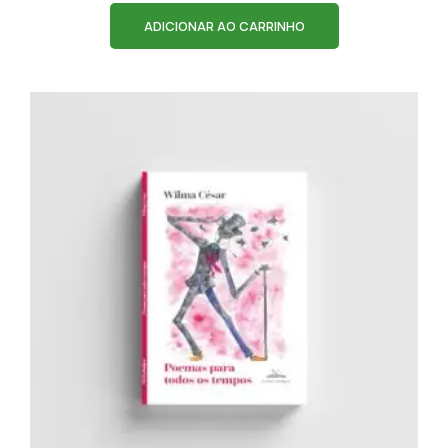
ADICIONAR AO CARRINHO