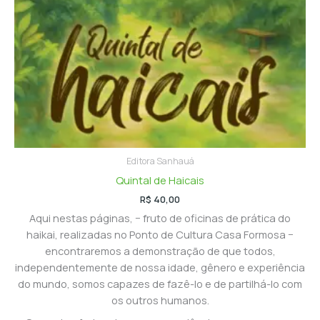
Editora Sanhauá
Quintal de Haicais
R$
40,00
Aqui nestas páginas, − fruto de oficinas de prática do
haikai, realizadas no Ponto de Cultura Casa Formosa −
encontraremos a demonstração de que todos,
independentemente de nossa idade, gênero e experiência
do mundo, somos capazes de fazê-lo e de partilhá-lo com
os outros humanos.