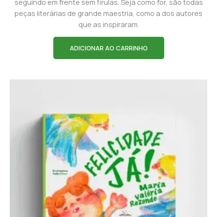
seguindo em frente sem firulas. Seja como for, são todas
peças literárias de grande maestria, como a dos autores
que as inspiraram.
ADICIONAR AO CARRINHO