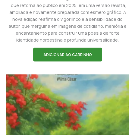
, que retorna ao público em 2025, em uma versão revista,
ampliada e novamente preparada com esmero gráfico. A
nova edição reafirma o vigor lírico e a sensibilidade do
autor, que mergulha em imagens de cotidiano, memória e
encantamento para construir uma poesia de forte
identidade nordestina e profunda universalidade.
ADICIONAR AO CARRINHO