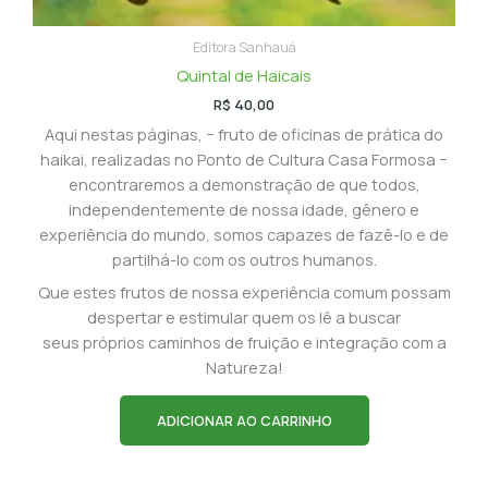
Editora Sanhauá
Quintal de Haicais
R$
40,00
Aqui nestas páginas, − fruto de oficinas de prática do
haikai, realizadas no Ponto de Cultura Casa Formosa −
encontraremos a demonstração de que todos,
independentemente de nossa idade, gênero e
experiência do mundo, somos capazes de fazê-lo e de
partilhá-lo com os outros humanos.
Que estes frutos de nossa experiência comum possam
despertar e estimular quem os lê a buscar
seus próprios caminhos de fruição e integração com a
Natureza!
ADICIONAR AO CARRINHO