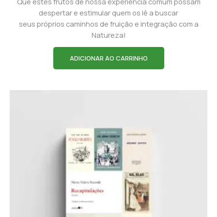
Que estes frutos de nossa experiência comum possam
despertar e estimular quem os lê a buscar
seus próprios caminhos de fruição e integração com a
Natureza!
ADICIONAR AO CARRINHO