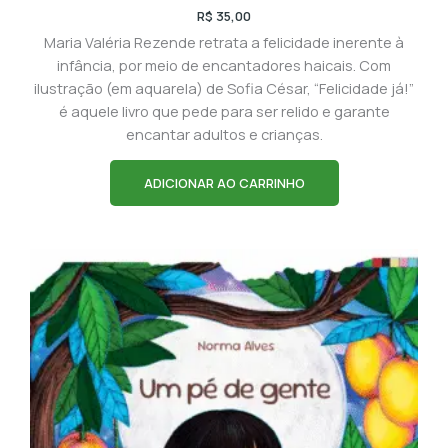
R$
35,00
Maria Valéria Rezende retrata a felicidade inerente à
infância, por meio de encantadores haicais. Com
ilustração (em aquarela) de Sofia César, “Felicidade já!”
é aquele livro que pede para ser relido e garante
encantar adultos e crianças.
ADICIONAR AO CARRINHO