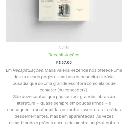
Conto
Recapitulações
R$
57,00
Em
Recapitulações
, Maria Valéria Rezende nos oferece uma
delícia a cada página. Uma bela brincadeira literária,
ousadia que só uma grande escritora como ela pode
cometer (ou conceber?).
São doze contos que passam por grandes obras da
literatura — quase sempre em poucas linhas — e
conseguem transformá-las em outras aventuras literárias
dessemelhantes, mas bem aparentadas. Às vezes
mimetizando a própria escrita do mestre original, outras