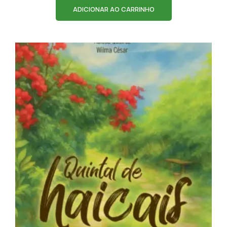
ADICIONAR AO CARRINHO