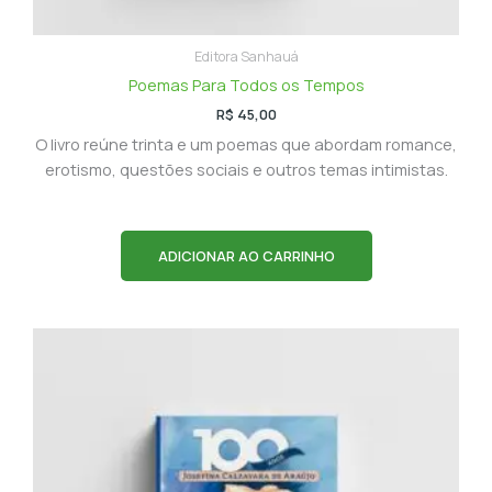
Editora Sanhauá
Poemas Para Todos os Tempos
R$
45,00
O livro reúne trinta e um poemas que abordam romance,
erotismo, questões sociais e outros temas intimistas.
ADICIONAR AO CARRINHO