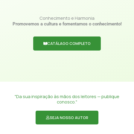
Conhecimento e Harmonia
Promovemos a cultura e fomentamos o conhecimento!
CATÁLAGO COMPLETO
"Da sua inspiração às mãos dos leitores — publique
conosco."
SEJA NOSSO AUTOR