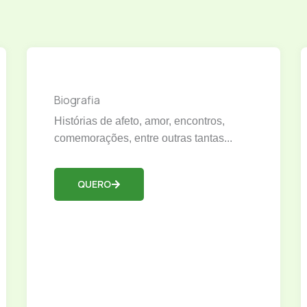
Biografia
Histórias de afeto, amor, encontros,
comemorações, entre outras tantas...
QUERO