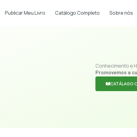
Publicar Meu Livro
Catálogo Completo
Sobre nós
Conhecimento e H
Promovemos a cu
CATÁLAGO 