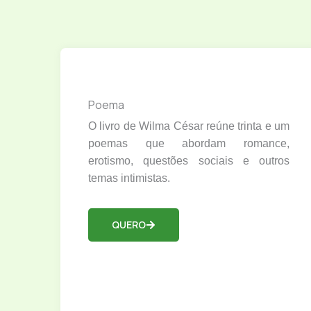
Poema
O livro de Wilma César reúne trinta e um
poemas que abordam romance,
erotismo, questões sociais e outros
temas intimistas.
QUERO