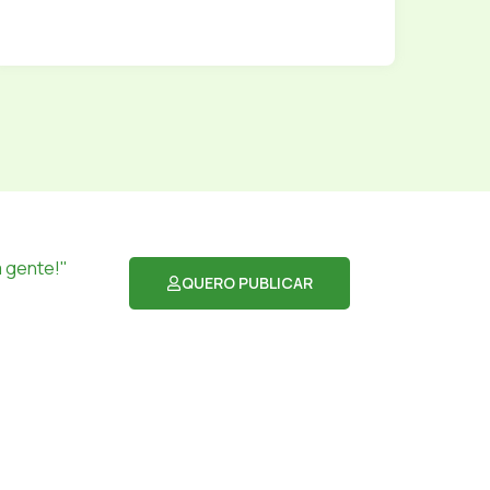
 gente!"
QUERO PUBLICAR