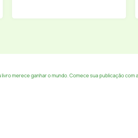
 livro merece ganhar o mundo. Comece sua publicação com a