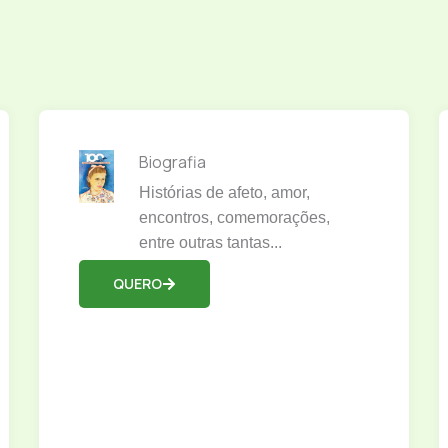
Biografia
Histórias de afeto, amor,
encontros, comemorações,
entre outras tantas...
QUERO