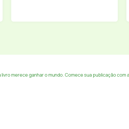
 livro merece ganhar o mundo. Comece sua publicação com a