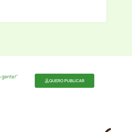
 gente!"
QUERO PUBLICAR