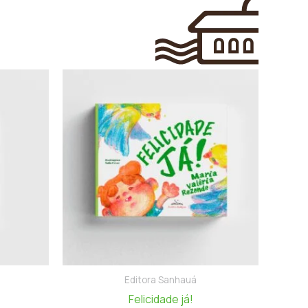
Editora Sanhauá
Felicidade já!