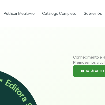
Publicar Meu Livro
Catálogo Completo
Sobre nós
Conhecimento e H
Promovemos a cul
CATÁLAGO 